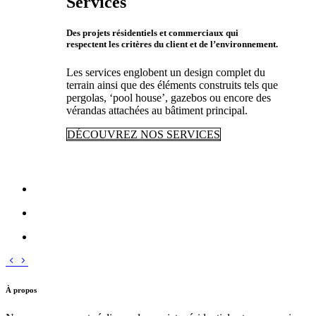
Services
Des projets résidentiels et commerciaux qui
respectent les critères du client et de l’environnement.
Les services englobent un design complet du
terrain ainsi que des éléments construits tels que
pergolas, ‘pool house’, gazebos ou encore des
vérandas attachées au bâtiment principal.
DÉCOUVREZ NOS SERVICES
À propos