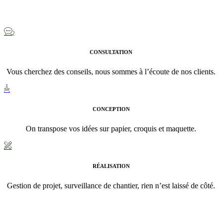
CONSULTATION
Vous cherchez des conseils, nous sommes à l’écoute de nos clients.
CONCEPTION
On transpose vos idées sur papier, croquis et maquette.
RÉALISATION
Gestion de projet, surveillance de chantier, rien n’est laissé de côté.