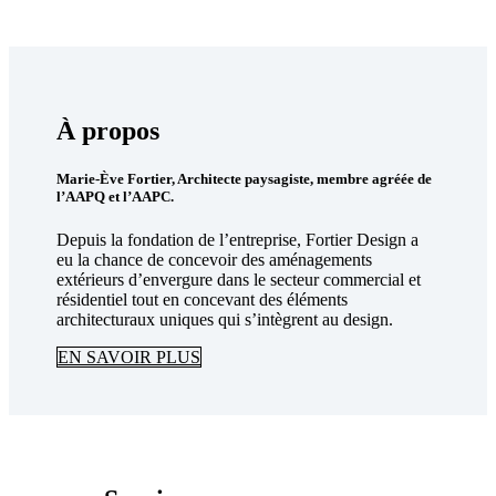
À propos
Marie-Ève Fortier, Architecte paysagiste, membre agréée de
l’AAPQ et l’AAPC.
Depuis la fondation de l’entreprise,
Fortier
Design a
eu la chance de concevoir des aménagements
extérieurs d’envergure dans le secteur commercial et
résidentiel tout en concevant des éléments
architecturaux uniques qui s’intègrent au design.
EN SAVOIR PLUS